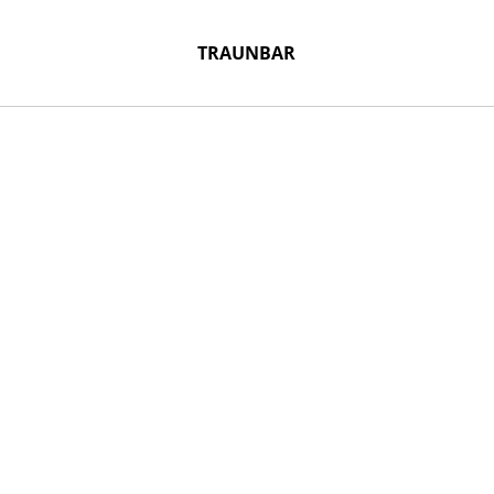
TRAUNBAR