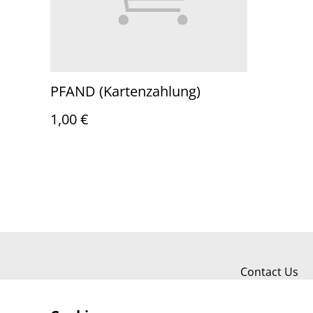
PFAND (Kartenzahlung)
1,00 €
Contact Us