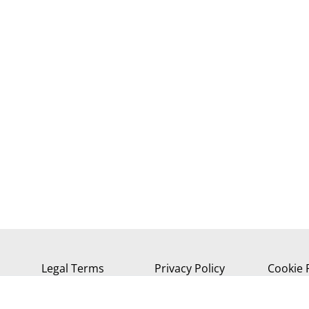
Legal Terms
Privacy Policy
Cookie 