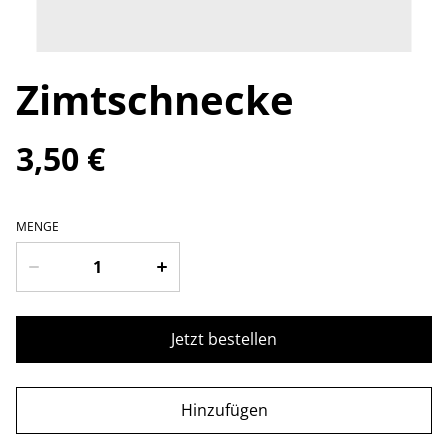
Zimtschnecke
3,50 €
MENGE
Jetzt bestellen
Hinzufügen