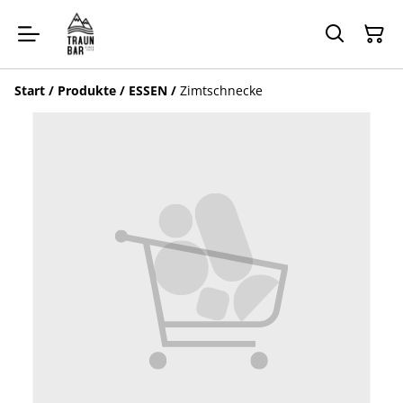
Start
/
Produkte
/
ESSEN
/
Zimtschnecke