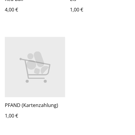
4,00 €
1,00 €
PFAND (Kartenzahlung)
1,00 €